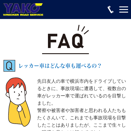
レッカー車はどんな車も運べるの？
先日友人の車で横浜市内をドライブしてい
るときに、事故現場に遭遇して、複数台の
車がレッカー車で運ばれているのを目撃し
ました。
警察や被害者や加害者と思われる人たちも
たくさんいて、これまでも事故現場を目撃
したことはありましたが、ここまで生々し