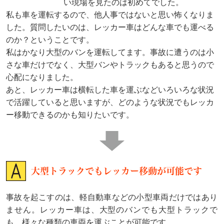
い現場を見たのは初めてでした。
私も車を運転するので、他人事ではないと思い怖くなりま
した。質問したいのは、レッカー車はどんな車でも運べる
のか？ということです。
私はかなり大型のバンを運転してます。事故に遭うのは小
さな車だけでなく、大型バンやトラックもあると思うので
心配になりました。
あと、レッカー車は横転した車を運ぶなどいろいろな状況
で活躍していると思いますが、どのような状況でもレッカ
ー移動できるのかも知りたいです。
大型トラックでもレッカー移動が可能です
事故を起こすのは、軽自動車などの小型車両だけではあり
ません。レッカー車は、大型のバンでも大型トラックで
も、様々な種類の車両を運ぶことが可能です。