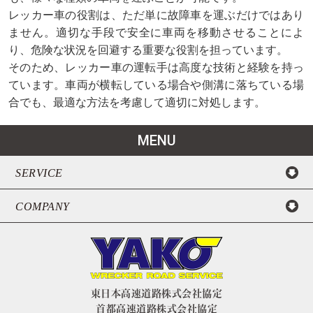
レッカー車の役割は、ただ単に故障車を運ぶだけではあり
ません。適切な手段で安全に車両を移動させることによ
り、危険な状況を回避する重要な役割を担っています。
そのため、レッカー車の運転手は高度な技術と経験を持っ
ています。車両が横転している場合や側溝に落ちている場
合でも、最適な方法を考慮して適切に対処します。
MENU
SERVICE
COMPANY
東日本高速道路株式会社協定
首都高速道路株式会社協定