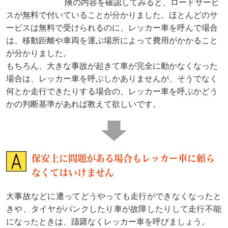
険の内容を確認してみると、ロードサービ
スが無料で付いていることが分かりました。ほとんどのサ
ービスは無料で受けられるのに、レッカー車を呼んで場合
は、移動距離や車両を運ぶ場所によって費用がかかること
が分かりました。
もちろん、大きな事故が起きて車が完全に動かなくなった
場合は、レッカー車を呼ぶしかありませんが、そうでなく
何とか走行できたりする場合の、レッカー車を呼ぶかどう
かの判断基準があれば教えて欲しいです。
保安上に問題がある場合もレッカー車に頼ら
なくてはいけません
大事故などに遭ってどうやっても走行ができなくなったと
きや、タイヤがパンクしたり車が故障したりして走行不能
になったときは、躊躇なくレッカー車を呼びましょう。