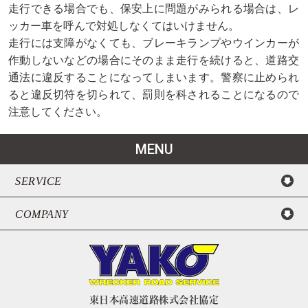
走行できる場合でも、保安上に問題がみられる場合は、レ
ッカー車を呼んで対処しなくてはいけません。
走行には支障がなくても、ブレーキランプやウインカーが
作動しないなどの場合にそのまま走行を続けると、道路交
通法に違反することになってしまいます。警察に止められ
ると違反切符を切られて、罰則を科されることになるので
注意してください。
MENU
SERVICE
COMPANY
東日本高速道路株式会社協定