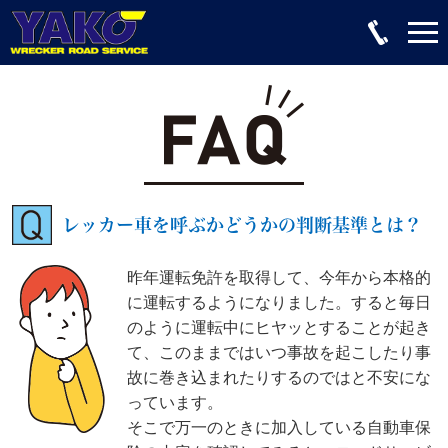
レッカー車を呼ぶかどうかの判断基準とは？
昨年運転免許を取得して、今年から本格的
に運転するようになりました。すると毎日
のように運転中にヒヤッとすることが起き
て、このままではいつ事故を起こしたり事
故に巻き込まれたりするのではと不安にな
っています。
そこで万一のときに加入している自動車保