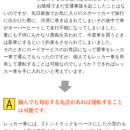
お陰様でまだ交通事故を起こしたことはな
いのですが、先日家族でお気に入りのスポーツカーで旅行
に出かけた際に、渋滞に巻き込まれてしまいその途中で車
がオーバーヒートして走行不能になってしまいました。
妻にも子供にもかなり愚痴を言われて、今度車を買うとき
は新車にするという約束をさせられてしまいました。
そのときにロードサービスのお世話になって愛車をレッカ
ー車で運んでもらったのですが、個人でもレッカー車を所
有して運転することは可能なのでしょうか？できればレッ
カー車を手に入れたいと考えています。
個人でも対応する免許があれば運転すること
は可能です。
レッカー車には、2トントラックをベースにした小型のも