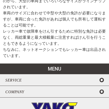
のから、大型の車両までいろいろなサイズがラインナップ
されています。
車両のサイズに合わせて中型や大型の免許が必要になりま
すが、車両に合った免許があれば個人でも所有して運転す
ることは可能です。
レッカー車で故障車をけん引するために特別な免許は必要
なく、両総重量と最大積載量に注意すればけん引を行うこ
ともできるようになっています。
ちなみに、ネットオークションでもレッカー車は出品され
ています。
MENU
SERVICE
COMPANY