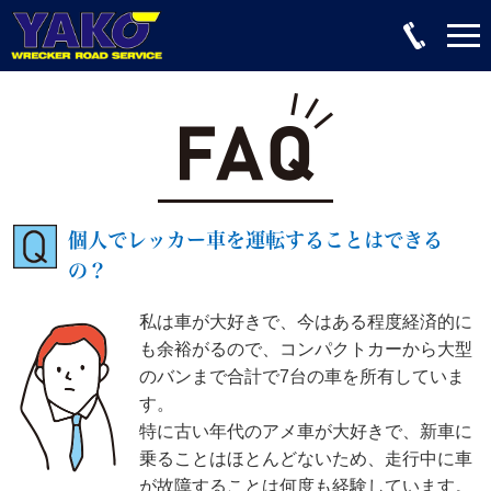
個人でレッカー車を運転することはできる
の？
私は車が大好きで、今はある程度経済的に
も余裕がるので、コンパクトカーから大型
のバンまで合計で7台の車を所有していま
す。
特に古い年代のアメ車が大好きで、新車に
乗ることはほとんどないため、走行中に車
が故障することは何度も経験しています。