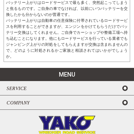
バッテリー上がりはロードサービスで最も多く、突然起こってしまう
と焦るものです。ご自身の車でなければ、以前にいつバッテリーを交
換したかも分からないのが普通です。
バッテリー上がりは自動車の任意保険に付帯されているロードサービ
スを利用することができますが、エンジンをかけてもらうだけでバッ
テリー交換はしてくれません。ご自身でカーショップや整備工場へ持
ち込むことになります。他にもロードサービスを行っている業者でも
ジャンピング上がりの対処をしてもらえますが交換は含まれませんの
で、どのように対処されるかご家族と相談されてはいかがでしょう
か。
MENU
SERVICE
COMPANY