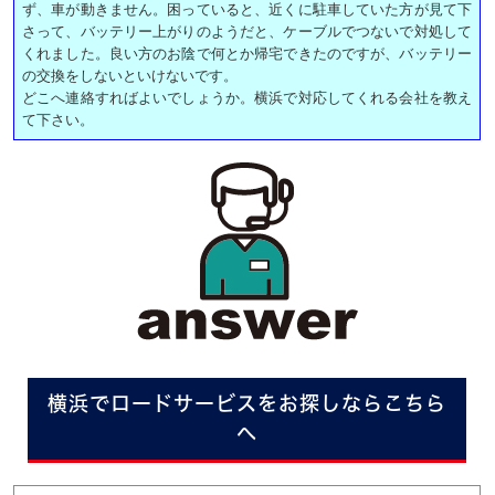
ず、車が動きません。困っていると、近くに駐車していた方が見て下
さって、バッテリー上がりのようだと、ケーブルでつないで対処して
くれました。良い方のお陰で何とか帰宅できたのですが、バッテリー
の交換をしないといけないです。
どこへ連絡すればよいでしょうか。横浜で対応してくれる会社を教え
て下さい。
横浜でロードサービスをお探しならこちら
へ