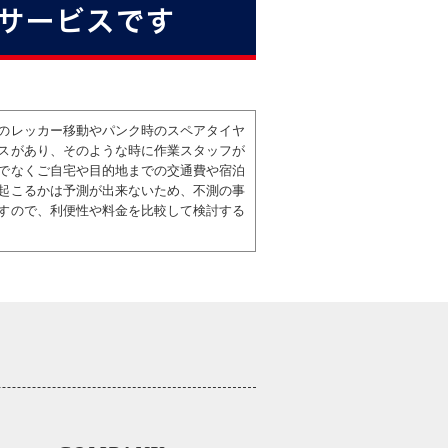
サービスです
のレッカー移動やパンク時のスペアタイヤ
スがあり、そのような時に作業スタッフが
でなくご自宅や目的地までの交通費や宿泊
起こるかは予測が出来ないため、不測の事
すので、利便性や料金を比較して検討する