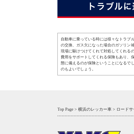
トラブルに
自動車に乗っている時には様々なトラブ
の交換、ガス欠になった場合のガソリン
現場に駆けつけてくれて対処してくれる
費用をサポートしてくれる保険もあり、
態に備えるのが保険ということになるで
のもよいでしょう。
Top Page
横浜のレッカー車
ロードサ