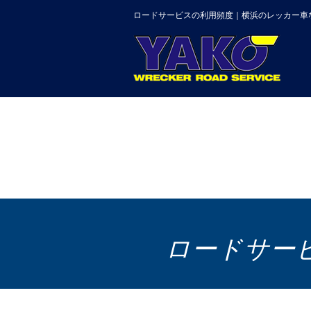
ロードサービスの利用頻度｜横浜のレッカー車
ロードサー