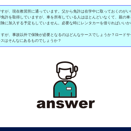
ですが、現在教習所に通っています。父から免許は在学中に取っておくのがい
が免許を取得していますが、車を所有している人はほとんどいなくて、親の車
保険に加入する予定もしていません。必要な時にレンタカーを借りればいいか
ますが、事故以外で保険が必要となるのはどんなケースでしょうか？ロードサ
ースはそんなにあるものでしょうか？