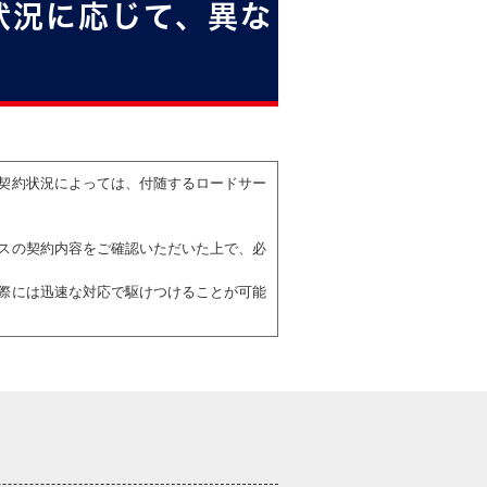
状況に応じて、異な
契約状況によっては、付随するロードサー
スの契約内容をご確認いただいた上で、必
際には迅速な対応で駆けつけることが可能