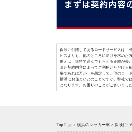
まずは契約内容
保険に付随してあるロードサービスは、
ビスよりも、他のところに助けを求めた
例えば、無料で運んでもらえる距離が長
また契約内容によってご利用いただける
要であれば万が一を想定して、他のロー
横浜にお住まいとのことですが、弊社で
となります。お困りのことがございまし
Top Page
横浜のレッカー車
保険につ