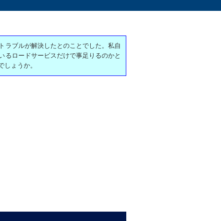
トラブルが解決したとのことでした。私自
いるロードサービスだけで事足りるのかと
でしょうか。