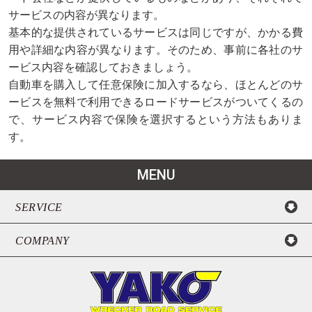
サービスの内容が異なります。
基本的な提供されているサービスは同じですが、かかる費
用や詳細な内容が異なります。そのため、事前に各社のサ
ービス内容を確認しておきましょう。
自動車を購入して任意保険に加入するなら、ほとんどのサ
ービスを無料で利用できるロードサービスがついてくるの
で、サービス内容で保険を選択するという方法もありま
す。
MENU
SERVICE
COMPANY