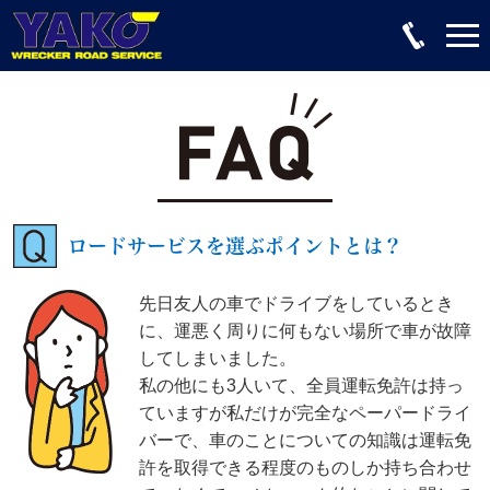
ロードサービスを選ぶポイントとは？
先日友人の車でドライブをしているとき
に、運悪く周りに何もない場所で車が故障
してしまいました。
私の他にも3人いて、全員運転免許は持っ
ていますが私だけが完全なペーパードライ
バーで、車のことについての知識は運転免
許を取得できる程度のものしか持ち合わせ