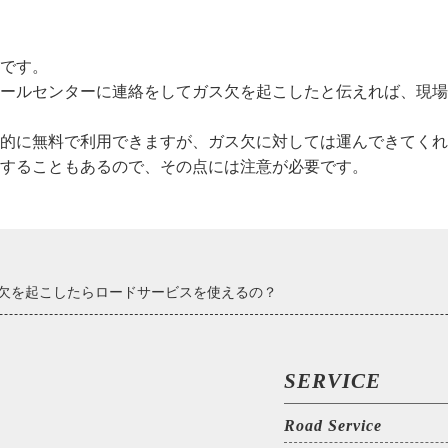
です。
ールセンターに連絡をしてガス欠を起こしたと伝えれば、現場
的に無料で利用できますが、ガス欠に対しては運んできてくれ
することもあるので、その点には注意が必要です。
欠を起こしたらロードサービスを使えるの？
SERVICE
Road Service