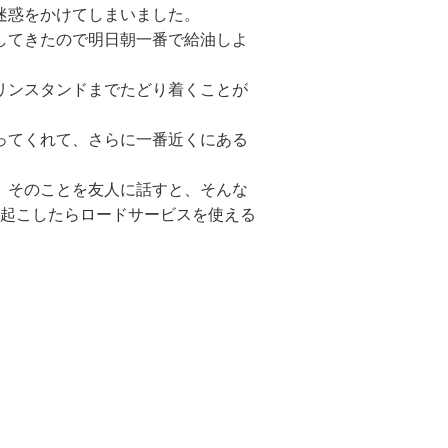
迷惑をかけてしまいました。
してきたので明日朝一番で給油しよ
リンスタンドまでたどり着くことが
ってくれて、さらに一番近くにある
。そのことを友人に話すと、そんな
起こしたらロードサービスを使える