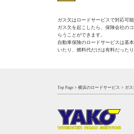
ガス欠はロードサービスで対応可能
ガス欠を起こしたら、保険会社のコ
らうことができます。
自動車保険のロードサービスは基本
いたり、燃料代だけは有料だったり
Top Page
横浜のロードサービス
ガス