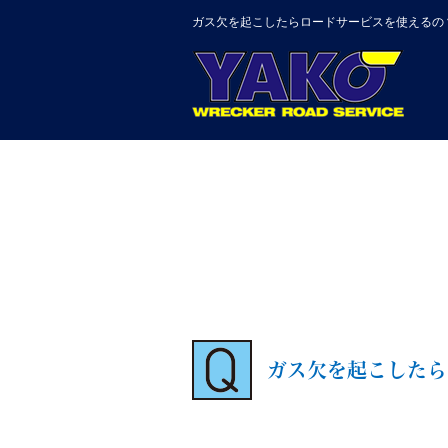
ガス欠を起こしたらロードサービスを使えるの
ガス欠を起こしたら