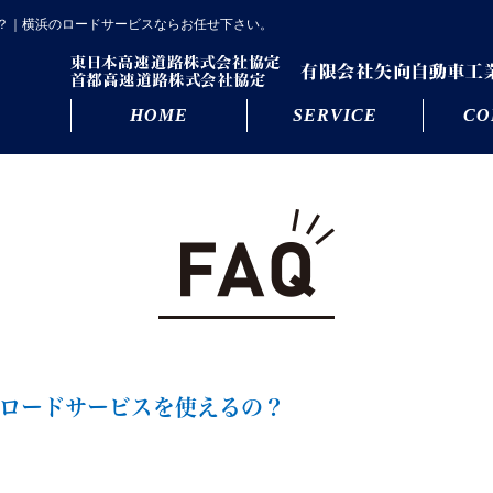
？｜横浜のロードサービスならお任せ下さい。
HOME
SERVICE
CO
ロードサービスを使えるの？