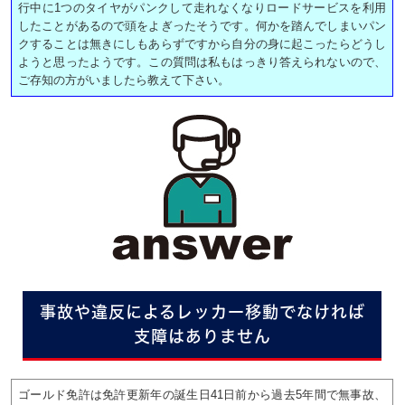
行中に1つのタイヤがパンクして走れなくなりロードサービスを利用
したことがあるので頭をよぎったそうです。何かを踏んでしまいパン
クすることは無きにしもあらずですから自分の身に起こったらどうし
ようと思ったようです。この質問は私もはっきり答えられないので、
ご存知の方がいましたら教えて下さい。
事故や違反によるレッカー移動でなければ
支障はありません
ゴールド免許は免許更新年の誕生日41日前から過去5年間で無事故、