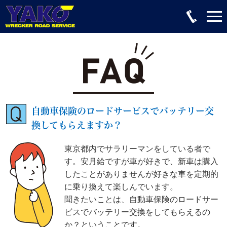
自動車保険のロードサービスでバッテリー交
換してもらえますか？
東京都内でサラリーマンをしている者で
す。安月給ですが車が好きで、新車は購入
したことがありませんが好きな車を定期的
に乗り換えて楽しんでいます。
聞きたいことは、自動車保険のロードサー
ビスでバッテリー交換をしてもらえるの
か？ということです。