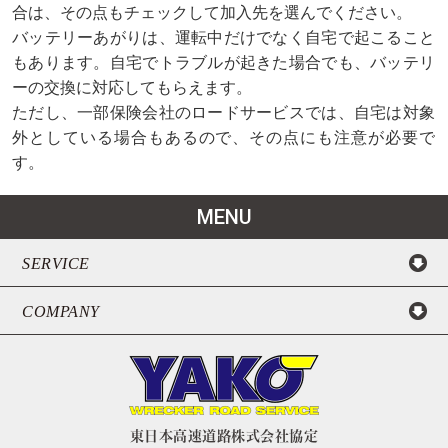
合は、その点もチェックして加入先を選んでください。
バッテリーあがりは、運転中だけでなく自宅で起こること
もあります。自宅でトラブルが起きた場合でも、バッテリ
ーの交換に対応してもらえます。
ただし、一部保険会社のロードサービスでは、自宅は対象
外としている場合もあるので、その点にも注意が必要で
す。
MENU
SERVICE
COMPANY
東日本高速道路株式会社協定