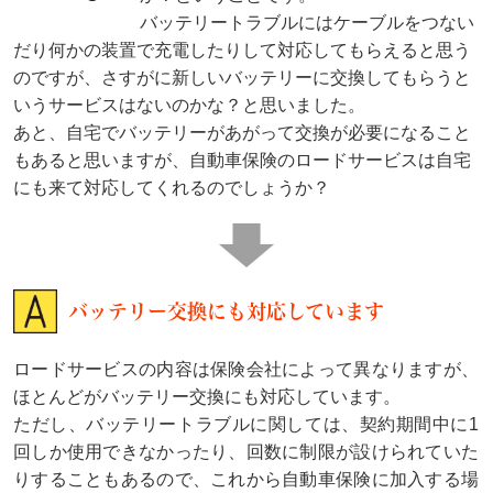
バッテリートラブルにはケーブルをつない
だり何かの装置で充電したりして対応してもらえると思う
のですが、さすがに新しいバッテリーに交換してもらうと
いうサービスはないのかな？と思いました。
あと、自宅でバッテリーがあがって交換が必要になること
もあると思いますが、自動車保険のロードサービスは自宅
にも来て対応してくれるのでしょうか？
バッテリー交換にも対応しています
ロードサービスの内容は保険会社によって異なりますが、
ほとんどがバッテリー交換にも対応しています。
ただし、バッテリートラブルに関しては、契約期間中に1
回しか使用できなかったり、回数に制限が設けられていた
りすることもあるので、これから自動車保険に加入する場