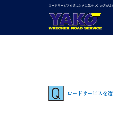
ロードサービスを選ぶときに気をつけた方がよ
ロードサービスを選