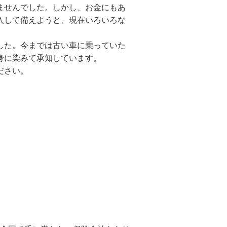
ませんでした。しかし、お金にもあ
入して備えようと、現在いろいろな
した。今までは古い車に乗っていた
身に染みて承知しています。
ださい。