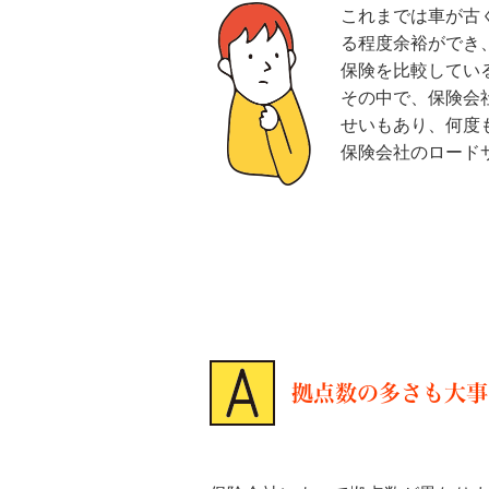
これまでは車が古
る程度余裕ができ
保険を比較してい
その中で、保険会
せいもあり、何度
保険会社のロード
拠点数の多さも大事