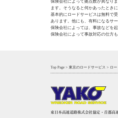
保険会社によって拠点数が異なりま
ます。そうなると何かあったときに
基本的にロードサービスは無料で受
あります。他にも、有料になるサー
保険会社によっては、事故などを起
保険会社によって事故対応の仕方も
Top Page
東京のロードサービス
ロー
東日本高速道路株式会社協定・首都高