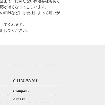
と全国で千に満たない保険会社もあり
応が遅くなってしまいます。
の距離などには会社によって違いが
してくれます。
断してください。
COMPANY
Company
Access