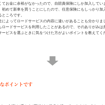
くてお金に余裕がなかったので、自賠責保険にしか加入してい
、初めて新車を買うことにしたので、任意保険にもしっかり加
るところです。
社によってロードサービスの内容に違いがあることも分かりま
もロードサービスを利用したことがあるので、そのありがみは
サービスを選ぶときに気をつけた方がよいポイントを教えてく
なポイントです