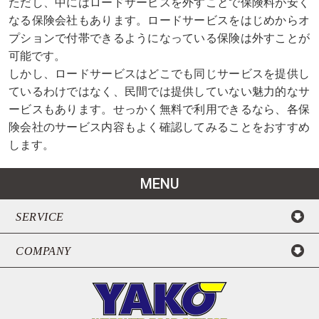
ただし、中にはロードサービスを外すことで保険料が安く
なる保険会社もあります。ロードサービスをはじめからオ
プションで付帯できるようになっている保険は外すことが
可能です。
しかし、ロードサービスはどこでも同じサービスを提供し
ているわけではなく、民間では提供していない魅力的なサ
ービスもあります。せっかく無料で利用できるなら、各保
険会社のサービス内容もよく確認してみることをおすすめ
します。
MENU
SERVICE
COMPANY