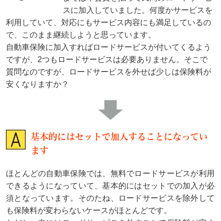
スに加入していました。何度かサービスを
利用していて、対応にもサービス内容にも満足しているの
で、このまま継続しようと思っています。
自動車保険に加入すればロードサービスが付いてくるよう
ですが、2つもロードサービスは必要ありません。そこで
質問なのですが、ロードサービスを外せば少しは保険料が
安くなりますか？
基本的にはセットで加入することになってい
ます
ほとんどの自動車保険では、無料でロードサービスが利用
できるようになっていて、基本的にはセットでの加入が必
須となっています。そのたね、ロードサービスを除外して
も保険料が変わらないケースがほとんどです。