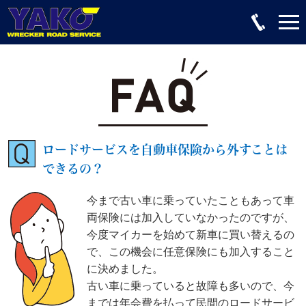
ロードサービスを自動車保険から外すことは
できるの？
今まで古い車に乗っていたこともあって車
両保険には加入していなかったのですが、
今度マイカーを始めて新車に買い替えるの
で、この機会に任意保険にも加入すること
に決めました。
古い車に乗っていると故障も多いので、今
までは年会費を払って民間のロードサービ