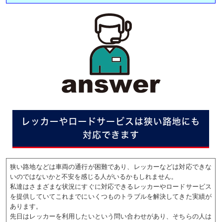
レッカーやロードサービスは狭い路地にも
対応できます
狭い路地などは車両の通行が困難であり、レッカーなどは対応できな
いのではないかと不安を感じる人がいるかもしれません。
私達はさまざまな状況にすぐに対応できるレッカーやロードサービス
を提供していてこれまでにいくつものトラブルを解決してきた実績が
あります。
先日はレッカーを利用したいという問い合わせがあり、そちらの人は