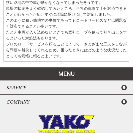
狭い路地の中で車が動かなくなってしまったそうです。
現場の状況をよく確認してみたところ、当社の車両で十分対応できる
ことがわかったため、すぐに現場に駆けつけて対応しました。
このように狭い路地での事故であってもロードサービスなどは問題な
く対応できることが多いです。
たとえ車両が入り込めないときでも牽引ロープを使って引き出しをす
るといった対処法もあります。
プロのロードサービスを頼ることによって、さまざまな工夫をしなが
ら問題を解決してくれるため、困ったときにはどのような状況だった
としても気軽に頼るとよいです。
MENU
SERVICE
COMPANY