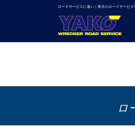
ロードサービスに違い｜東京のロードサービス
ロ