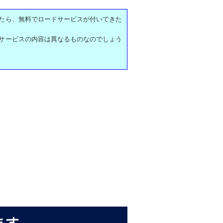
たら、無料でロードサービスが付いてきた
サービスの内容は異なるものなのでしょう