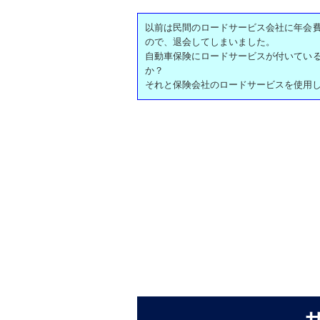
以前は民間のロードサービス会社に年会
ので、退会してしまいました。
自動車保険にロードサービスが付いてい
か？
それと保険会社のロードサービスを使用