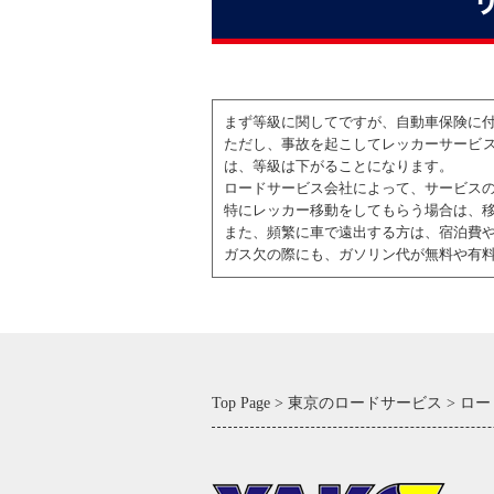
まず等級に関してですが、自動車保険に
ただし、事故を起こしてレッカーサービ
は、等級は下がることになります。
ロードサービス会社によって、サービス
特にレッカー移動をしてもらう場合は、
また、頻繁に車で遠出する方は、宿泊費
ガス欠の際にも、ガソリン代が無料や有
Top Page
東京のロードサービス
ロー