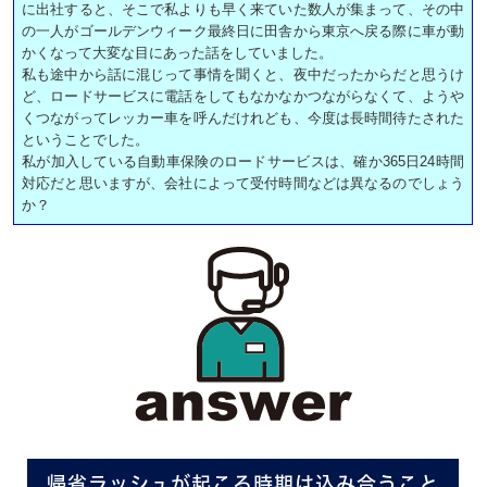
に出社すると、そこで私よりも早く来ていた数人が集まって、その中
の一人がゴールデンウィーク最終日に田舎から東京へ戻る際に車が動
かくなって大変な目にあった話をしていました。
私も途中から話に混じって事情を聞くと、夜中だったからだと思うけ
ど、ロードサービスに電話をしてもなかなかつながらなくて、ようや
くつながってレッカー車を呼んだけれども、今度は長時間待たされた
ということでした。
私が加入している自動車保険のロードサービスは、確か365日24時間
対応だと思いますが、会社によって受付時間などは異なるのでしょう
か？
帰省ラッシュが起こる時期は込み合うこと