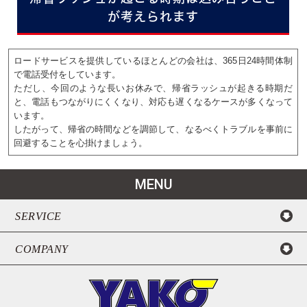
が考えられます
ロードサービスを提供しているほとんどの会社は、365日24時間体制
で電話受付をしています。
ただし、今回のような長いお休みで、帰省ラッシュが起きる時期だ
と、電話もつながりにくくなり、対応も遅くなるケースが多くなって
います。
したがって、帰省の時間などを調節して、なるべくトラブルを事前に
回避することを心掛けましょう。
MENU
SERVICE
COMPANY