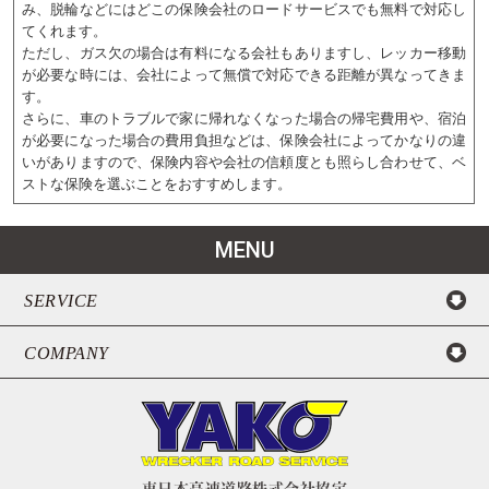
み、脱輪などにはどこの保険会社のロードサービスでも無料で対応し
てくれます。
ただし、ガス欠の場合は有料になる会社もありますし、レッカー移動
が必要な時には、会社によって無償で対応できる距離が異なってきま
す。
さらに、車のトラブルで家に帰れなくなった場合の帰宅費用や、宿泊
が必要になった場合の費用負担などは、保険会社によってかなりの違
いがありますので、保険内容や会社の信頼度とも照らし合わせて、ベ
ストな保険を選ぶことをおすすめします。
MENU
SERVICE
COMPANY