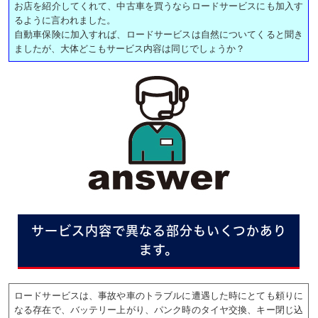
お店を紹介してくれて、中古車を買うならロードサービスにも加入す
るように言われました。
自動車保険に加入すれば、ロードサービスは自然についてくると聞き
ましたが、大体どこもサービス内容は同じでしょうか？
サービス内容で異なる部分もいくつかあり
ます。
ロードサービスは、事故や車のトラブルに遭遇した時にとても頼りに
なる存在で、バッテリー上がり、パンク時のタイヤ交換、キー閉じ込