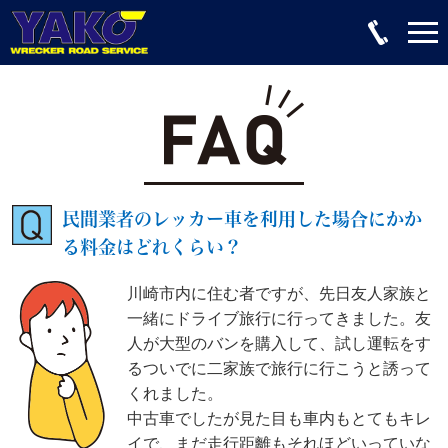
民間業者のレッカー車を利用した場合にかか
る料金はどれくらい？
川崎市内に住む者ですが、先日友人家族と
一緒にドライブ旅行に行ってきました。友
人が大型のバンを購入して、試し運転をす
るついでに二家族で旅行に行こうと誘って
くれました。
中古車でしたが見た目も車内もとてもキレ
イで、まだ走行距離もそれほどいっていな