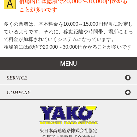
相場的には総額で20,000～30,000円かかる
ことが多いです
多くの業者は、基本料金を10,000～15,000円程度に設定し
ているようです。それに、移動距離や時間帯、場所によっ
て料金が加算されていくシステムになっています。
相場的には総額で20,000～30,000円かかることが多いです
MENU
SERVICE
COMPANY
東日本高速道路株式会社協定