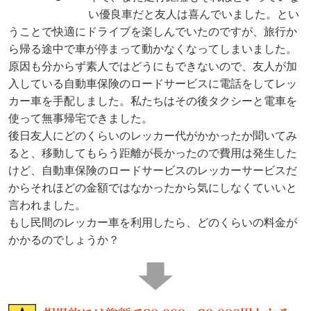
い優良車だと友人は喜んでいました。とい
うことで快適にドライブを楽しんでいたのですが、旅行か
ら帰る途中で車が停まって動かなくなってしまいました。
原因も分からず素人ではどうにもできないので、友人が加
入している自動車保険のロードサービスに電話をしてレッ
カー車を手配しました。私たちはその後タクシーと電車を
使って無事帰宅できました。
後日友人にどのくらいのレッカー代がかかったか聞いてみ
ると、移動してもらう距離が長かったので費用は発生した
けど、自動車保険のロードサービスのレッカーサービスだ
からそれほどの金額ではなかったから気にしなくていいと
言われました。
もし民間のレッカー車を利用したら、どのくらいの料金が
かかるのでしょうか？