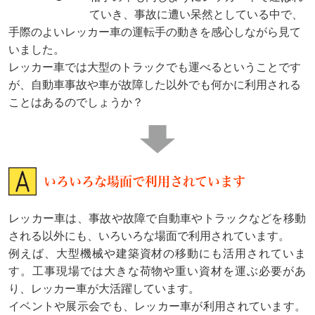
ていき、事故に遭い呆然としている中で、
手際のよいレッカー車の運転手の動きを感心しながら見て
いました。
レッカー車では大型のトラックでも運べるということです
が、自動車事故や車が故障した以外でも何かに利用される
ことはあるのでしょうか？
いろいろな場面で利用されています
レッカー車は、事故や故障で自動車やトラックなどを移動
される以外にも、いろいろな場面で利用されています。
例えば、大型機械や建築資材の移動にも活用されていま
す。工事現場では大きな荷物や重い資材を運ぶ必要があ
り、レッカー車が大活躍しています。
イベントや展示会でも、レッカー車が利用されています。