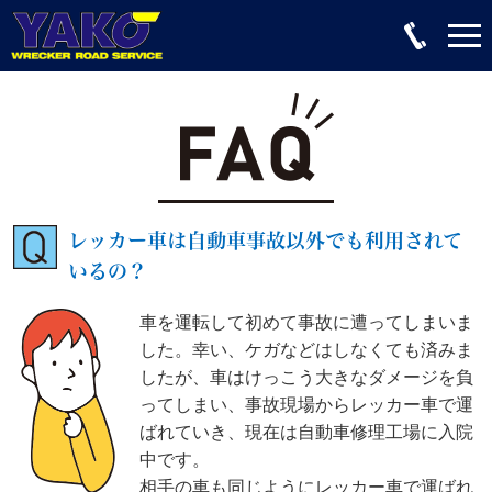
レッカー車は自動車事故以外でも利用されて
いるの？
車を運転して初めて事故に遭ってしまいま
した。幸い、ケガなどはしなくても済みま
したが、車はけっこう大きなダメージを負
ってしまい、事故現場からレッカー車で運
ばれていき、現在は自動車修理工場に入院
中です。
相手の車も同じようにレッカー車で運ばれ