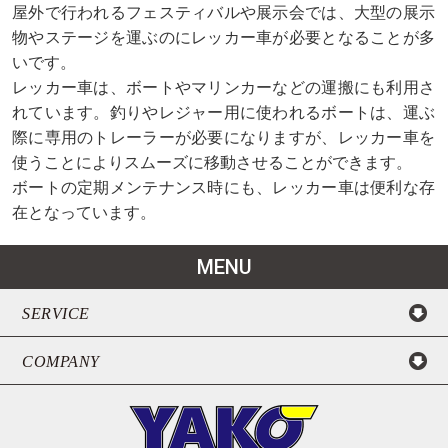
屋外で行われるフェスティバルや展示会では、大型の展示
物やステージを運ぶのにレッカー車が必要となることが多
いです。
レッカー車は、ボートやマリンカーなどの運搬にも利用さ
れています。釣りやレジャー用に使われるボートは、運ぶ
際に専用のトレーラーが必要になりますが、レッカー車を
使うことによりスムーズに移動させることができます。
ボートの定期メンテナンス時にも、レッカー車は便利な存
在となっています。
MENU
SERVICE
COMPANY