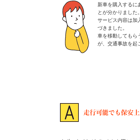
新車を購入するに
とが分かりました
サービス内容は加
づきました。
車を移動してもら
が、交通事故を起
走行可能でも保安上