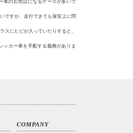
ー車のお世話になるケースが多いで
いですが、走行できても保安上に問
ラスにヒビが入っていたりすると、
レッカー車を手配する義務がありま
COMPANY