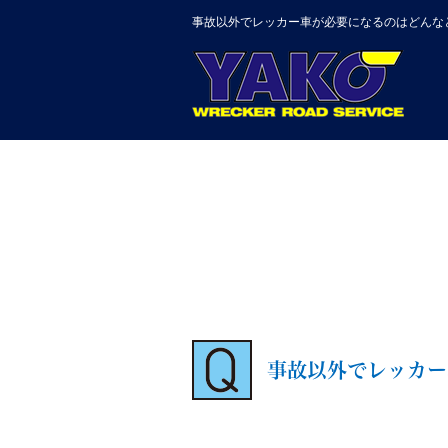
事故以外でレッカー車が必要になるのはどんな
事故以外でレッカー