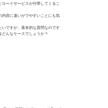
とロードサービスが付帯してくるこ
の内容に違いがでやすいことにも気
たいですが、基本的な質問なのです
はどんなケースでしょうか？