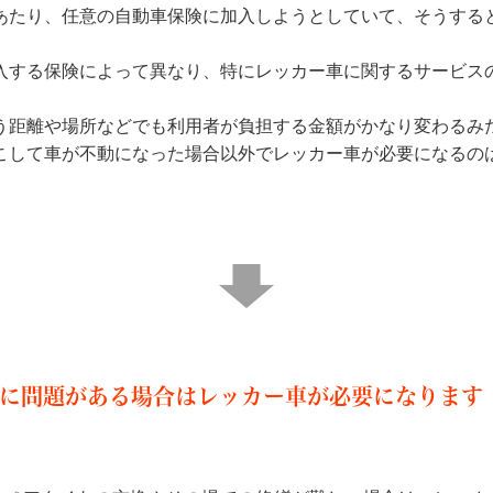
あたり、任意の自動車保険に加入しようとしていて、そうする
。
入する保険によって異なり、特にレッカー車に関するサービス
う距離や場所などでも利用者が負担する金額がかなり変わるみ
こして車が不動になった場合以外でレッカー車が必要になるの
に問題がある場合はレッカー車が必要になります