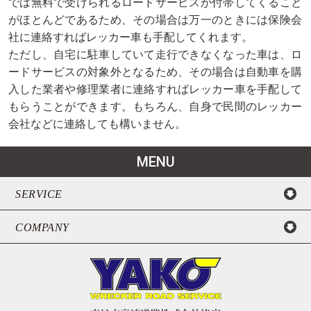
では無料で受けられるロードサービスが付帯してくること
がほとんどであるため、その場合は万一のときには保険会
社に連絡すればレッカー車も手配してくれます。
ただし、自宅に駐車していて走行できなくなった車は、ロ
ードサービスの対象外となるため、その場合は自動車を購
入した業者や修理業者に連絡すればレッカー車を手配して
もらうことができます。もちろん、自身で民間のレッカー
会社などに連絡しても構いません。
MENU
SERVICE
COMPANY