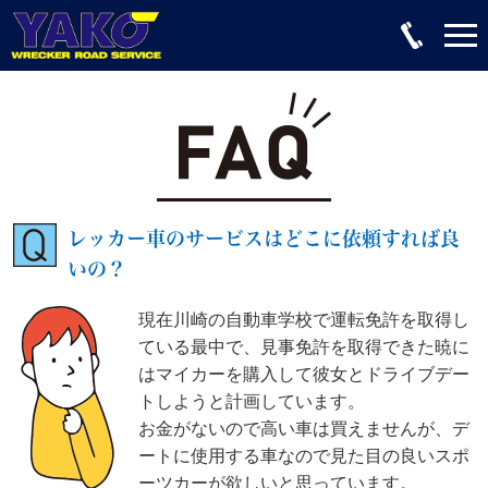
レッカー車のサービスはどこに依頼すれば良
いの？
現在川崎の自動車学校で運転免許を取得し
ている最中で、見事免許を取得できた暁に
はマイカーを購入して彼女とドライブデー
トしようと計画しています。
お金がないので高い車は買えませんが、デ
ートに使用する車なので見た目の良いスポ
ーツカーが欲しいと思っています。