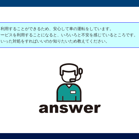
を利用することができるため、安心して車の運転をしています。
サービスを利用することになると、いろいろと不安を感じているところです。
ういった対処をすればいいのか知りたいため教えてください。