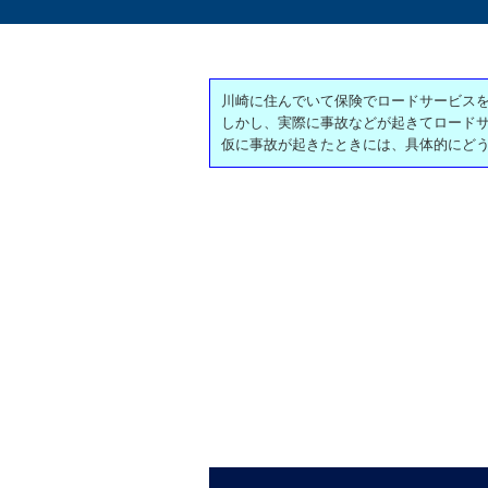
川崎に住んでいて保険でロードサービス
しかし、実際に事故などが起きてロード
仮に事故が起きたときには、具体的にど