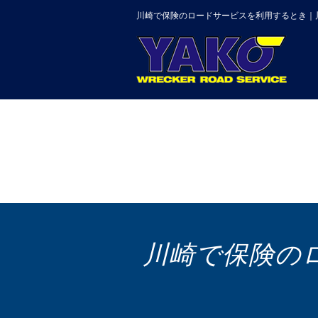
川崎で保険のロードサービスを利用するとき｜
川崎で保険の