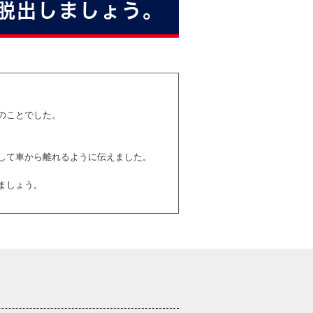
脱出しましょう。
のことでした。
して車から離れるように伝えました。
ましょう。