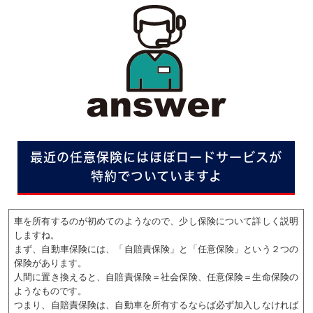
最近の任意保険にはほぼロードサービスが
特約でついていますよ
車を所有するのが初めてのようなので、少し保険について詳しく説明
しますね。
まず、自動車保険には、「自賠責保険」と「任意保険」という２つの
保険があります。
人間に置き換えると、自賠責保険＝社会保険、任意保険＝生命保険の
ようなものです。
つまり、自賠責保険は、自動車を所有するならば必ず加入しなければ