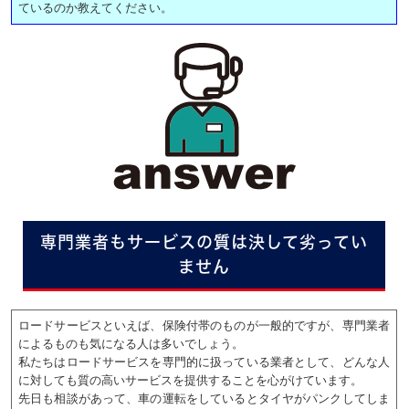
ているのか教えてください。
専門業者もサービスの質は決して劣ってい
ません
ロードサービスといえば、保険付帯のものが一般的ですが、専門業者
によるものも気になる人は多いでしょう。
私たちはロードサービスを専門的に扱っている業者として、どんな人
に対しても質の高いサービスを提供することを心がけています。
先日も相談があって、車の運転をしているとタイヤがパンクしてしま