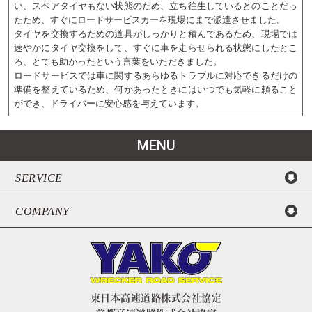
い、スペアタイヤもない状態のため、立ち往生しているとのことだっ
たため、すぐにロードサービスカーを現場にまで派遣させました。
タイヤを交換するための道具がしっかりと積んであるため、現場では
速やかにタイヤ交換をして、すぐに車を走らせられる状態にしたとこ
ろ、とても助かったという言葉をいただきました。
ロードサービスでは車に関するあらゆるトラブルに対応できるだけの
準備を整えているため、何かあったときにはいつでも気軽に頼ること
ができ、ドライバーに安心感を与えています。
MENU
SERVICE
COMPANY
東日本高速道路株式会社協定