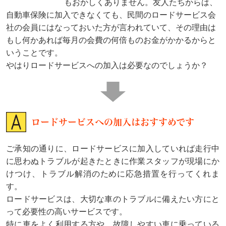
もおかしくありません。友人たちからは、
自動車保険に加入できなくても、民間のロードサービス会
社の会員にはなっておいた方が言われていて、その理由は
もし何かあれば毎月の会費の何倍ものお金がかかるからと
いうことです。
やはりロードサービスへの加入は必要なのでしょうか？
ロードサービスへの加入はおすすめです
ご承知の通りに、ロードサービスに加入していれば走行中
に思わぬトラブルが起きたときに作業スタッフが現場にか
けつけ、トラブル解消のために応急措置を行ってくれま
す。
ロードサービスは、大切な車のトラブルに備えたい方にと
って必要性の高いサービスです。
特に車をよく利用する方や、故障しやすい車に乗っている