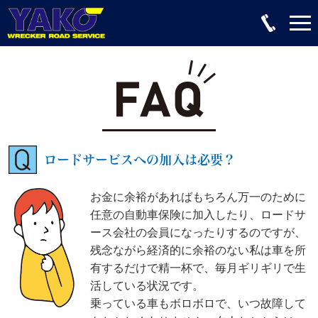
ロードサービスへの加入は必要？
お金に余裕があればもちろん万一のために
任意の自動車保険に加入したり、ロードサ
ース会社の会員になったりするのですが、
残念ながら経済的に余裕のない私は車を所
有するだけで精一杯で、毎月ギリギリで生
活している状況です。
乗っている車もボロボロで、いつ故障して