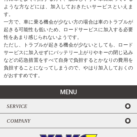
ような方などには、加入しておきたいサービスといえま
す。
一方で、車に乗る機会が少ない方の場合は車のトラブルが
起きる可能性も低いため、ロードサービスに加入する必要
性をあまり感じられないようです。
ただし、トラブルが起きる機会が少ないとしても、ロード
サービスに加入せずにバッテリー上がりやキーの閉じ込み
などの応急措置をすべて自身で負担するとかなりの費用を
負担することになってしまうので、やはり加入しておくの
がおすすめです。
MENU
SERVICE
COMPANY