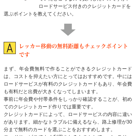
ロードサービス付きのクレジットカードを
選ぶポイントを教えてください。
レッカー移動の無料距離もチェックポイント
です
まず、年会費無料で作ることができるクレジットカード
は、コストを抑えたい方にとってはおすすめです。中には
ロードサービスが有料のクレジットカードもあり、年会費
も有料だと出費が大きくなってしまいます。
事前に年会費や付帯条件をしっかり確認することが、初め
てのクレジットカード作りでは重要です。
クレジットカードによって、ロードサービスの内容に違い
があります。細かなトラブルに備えるなら、路上修理が30
分まで無料のカードを選ぶことをおすすめします。