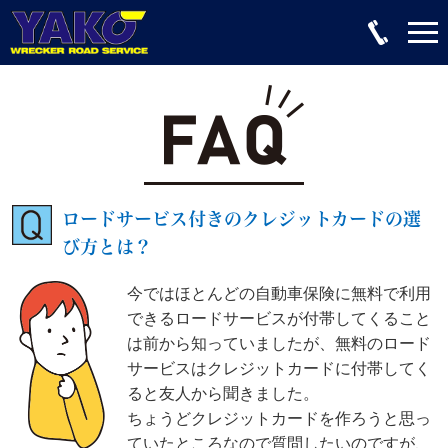
ロードサービス付きのクレジットカードの選
び方とは？
今ではほとんどの自動車保険に無料で利用
できるロードサービスが付帯してくること
は前から知っていましたが、無料のロード
サービスはクレジットカードに付帯してく
ると友人から聞きました。
ちょうどクレジットカードを作ろうと思っ
ていたところなので質問したいのですが、