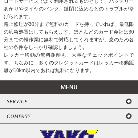
ロードサービスでよく利用されるものとして、バッテリー
あがりやタイヤのパンク、鍵閉じ込めなどのトラブルが挙
げられます。
路上修理が30分まで無料のカードを持っていれば、最低限
の応急処置はしてもらえます。ほとんどのカード会社は30
分までの軽作業に無料で対応してくれますが、念のため各
社の条件をしっかり確認しましょう。
レッカー移動の無料距離も、大事なチェックポイントで
す。ちなみに、多くのクレジットカードはレッカー移動距
離が10km以内であれば無料になります。
MENU
SERVICE
COMPANY