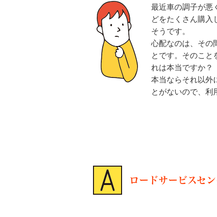
最近車の調子が悪
どをたくさん購入
そうです。
心配なのは、その
とです。そのこと
れは本当ですか？
本当ならそれ以外
とがないので、利
ロードサービスセン