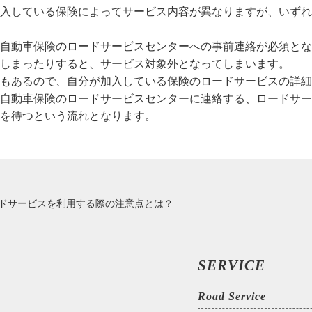
入している保険によってサービス内容が異なりますが、いずれ
自動車保険のロードサービスセンターへの事前連絡が必須とな
しまったりすると、サービス対象外となってしまいます。
もあるので、自分が加入している保険のロードサービスの詳細
自動車保険のロードサービスセンターに連絡する、ロードサー
を待つという流れとなります。
ドサービスを利用する際の注意点とは？
SERVICE
Road Service