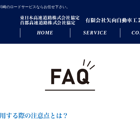
川崎のロードサービスならお任せ下さい。
HOME
SERVICE
CO
用する際の注意点とは？