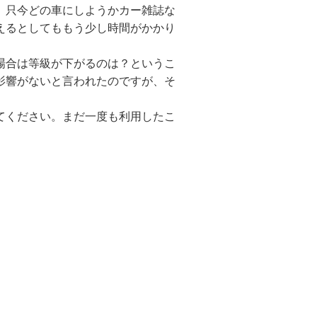
、只今どの車にしようかカー雑誌な
えるとしてももう少し時間がかかり
場合は等級が下がるのは？というこ
影響がないと言われたのですが、そ
てください。まだ一度も利用したこ