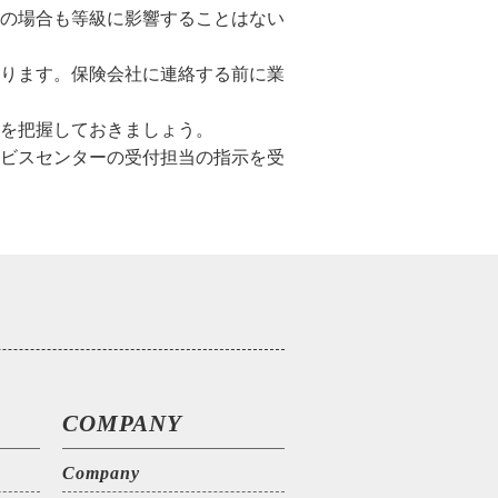
の場合も等級に影響することはない
ります。保険会社に連絡する前に業
を把握しておきましょう。
ビスセンターの受付担当の指示を受
COMPANY
Company