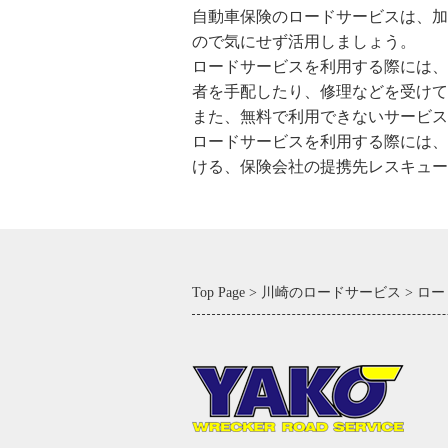
自動車保険のロードサービスは、加
ので気にせず活用しましょう。
ロードサービスを利用する際には、
者を手配したり、修理などを受けて
また、無料で利用できないサービス
ロードサービスを利用する際には、
ける、保険会社の提携先レスキュー
Top Page
川崎のロードサービス
ロー