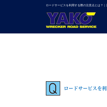
ロードサービスを利用する際の注意点とは？｜
ロードサービスを利