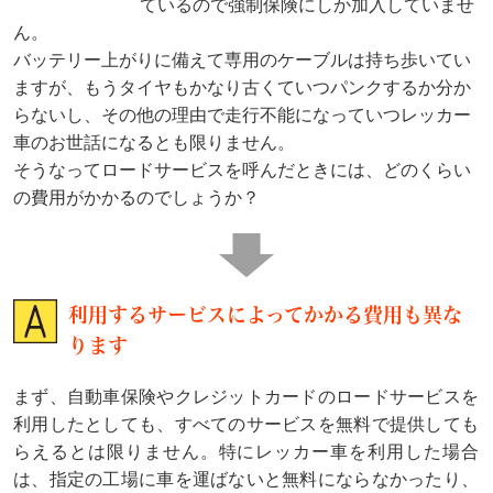
ているので強制保険にしか加入していませ
ん。
バッテリー上がりに備えて専用のケーブルは持ち歩いてい
ますが、もうタイヤもかなり古くていつパンクするか分か
らないし、その他の理由で走行不能になっていつレッカー
車のお世話になるとも限りません。
そうなってロードサービスを呼んだときには、どのくらい
の費用がかかるのでしょうか？
利用するサービスによってかかる費用も異な
ります
まず、自動車保険やクレジットカードのロードサービスを
利用したとしても、すべてのサービスを無料で提供しても
らえるとは限りません。特にレッカー車を利用した場合
は、指定の工場に車を運ばないと無料にならなかったり、