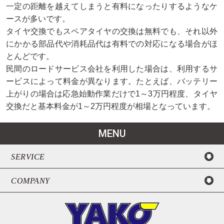
一定の距離を越えてしまうと有料になったりするようなケ
ースが多いです。
タイヤ交換でもスペアタイヤの交換は無料でも、それ以外
にかかる部品代や消耗品代は有料での対応になる場合がほ
とんどです。
民間のロードサービス会社を利用した場合は、利用するサ
ービスによって料金が異なります。たとえば、バッテリー
上がりの場合は応急始動作業だけで1～3万円程度、タイヤ
交換だと基本料金が1～2万円程度が相場となっています。
MENU
SERVICE
COMPANY