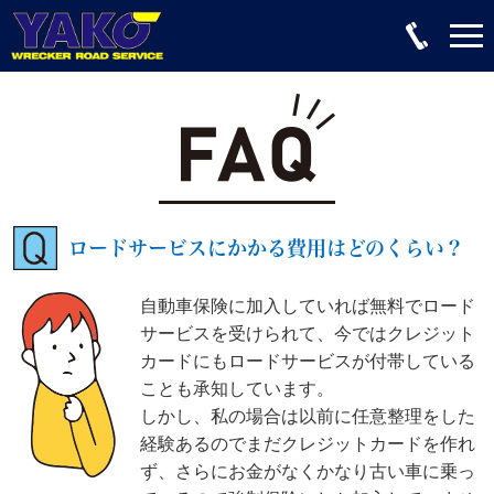
ロードサービスにかかる費用はどのくらい？
自動車保険に加入していれば無料でロード
サービスを受けられて、今ではクレジット
カードにもロードサービスが付帯している
ことも承知しています。
しかし、私の場合は以前に任意整理をした
経験あるのでまだクレジットカードを作れ
ず、さらにお金がなくかなり古い車に乗っ