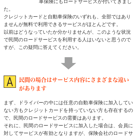
車保険にもロードサービスが付いてきまし
た。
クレジットカードと自動車保険のいずれも、全部ではあり
ませんが無料で利用できるサービスがほとんどです。
以前はどうなっていたか分かりませんが、このような状況
で民間のロードサービスを利用する人はいないと思うので
すが、この疑問に答えてください。
民間の場合はサービス内容にさまざまな違い
があります
まず、ドライバーの中には任意の自動車保険に加入してい
ない方もクレジットカードを持っていない方も存在するの
で、民間のロードサービスの需要はあります。
それに、民間のロードサービスに加入した場合は、会員に
対してサービスが有効となりますが、保険会社のロードサ