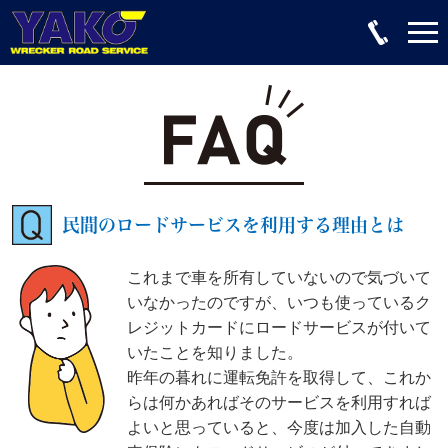
民間のロードサービスを利用する理由とは
これまで車を所有していないので気づいて
いなかったのですが、いつも使っているク
レジットカードにロードサービスが付いて
いたことを知りました。
昨年の暮れに運転免許を取得して、これか
らは何かあればそのサービスを利用すれば
よいと思っていると、今度は加入した自動