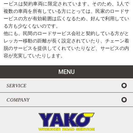
ービスは契約車両に限定されています。そのため、1人で
複数の車両を所有している方にとっては、民家のロードサ
ービスの方が有効範囲は広くなるため、好んで利用してい
る方も少なくないのです。
他にも、民間のロードサービス会社と契約している方がと
レッカー移動の距離が長く設定されていたり、チェーン着
脱のサービスを提供してくれていたりなど、サービスの内
容が充実していたりします。
MENU
SERVICE
COMPANY