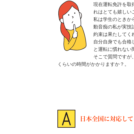
現在運転免許を取
れはとても嬉しい
私は学生のときか
動音痴の私が実技
約束は果たしてく
自分自身でも合格
と運転に慣れない
そこで質問ですが
くらいの時間がかかりますか？。
日本全国に対応して