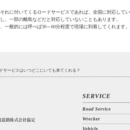
それに付いてくるロードサービスであれば、全国に対応してい
し、一部の離島などだと対応していないこともあります。
、一般的には呼べば30～60分程度で現場に到着してくれます
ドサービスはいつどこにいても来てくれる？
SERVICE
Road Service
Wrecker
速道路株式会社協定
Vehicle