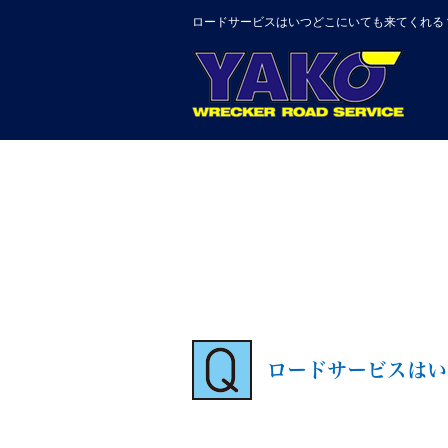
ロードサービスはいつどこにいても来てくれる
ロードサービスはい