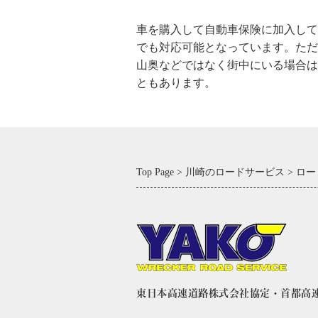
車を購入して自動車保険に加入して
でも対応可能となっています。ただ
山奥などではなく街中にいる場合は
ともあります。
Top Page
川崎のロードサービス
ロー
東日本高速道路株式会社協定・首都高