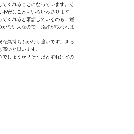
してくれることになっています。そ
り不安なこともいろいろあります。
ってくれると豪語しているのも、運
つかない人なので、免許が取れれば
安な気持ちもかなり強いです。きっ
も高いと思います。
のでしょうか？そうだとすればどの