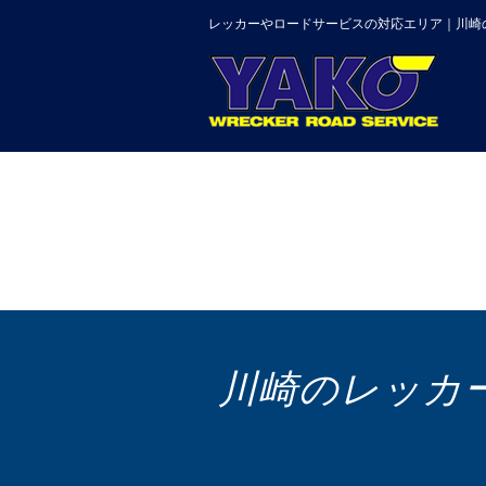
レッカーやロードサービスの対応エリア｜川崎
川崎のレッカ