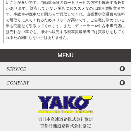
いことが多いです。自動車保険のロードサービス内容を確認する必要
があります。対応していない場合におススメなのは廃車買取業者で
す。事故車や廃車など関わらず買取してくれ、出張費や交通費も無料
で引取りに来てくれるためメリットが高いです。ご自宅に停めている
車も問題なく引取ってくれます。また、ディーラーや中古車専門店に
は売れない車でも、海外へ販売する廃車買取業者では買取りをしてく
れるため利用しない手はありません。
MENU
SERVICE
COMPANY
東日本高速道路株式会社協定
首都高速道路株式会社協定