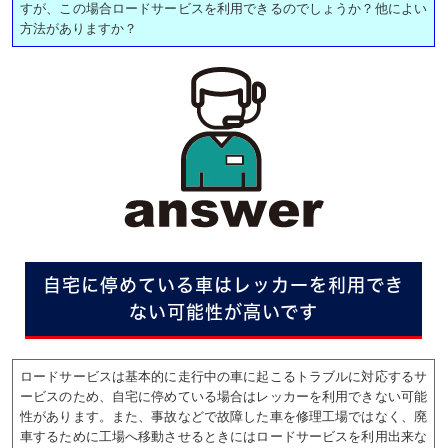
すが、この場合ロードサービスを利用できるのでしょうか？他によい
方法がありますか？
自宅に停めている車はレッカーを利用でき
ない可能性が高いです
ロードサービスは基本的に走行中の車に起こるトラブルに対応するサ
ービスのため、自宅に停めている場合はレッカーを利用できない可能
性があります。また、事故などで故障した車を修理工場ではなく、廃
車するために工場へ移動させるときにはロードサービスを利用出来な