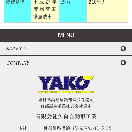
燃費基準
平成27年
馬力
210馬力
度燃費基
準達成車
MENU
SERVICE
COMPANY
東日本高速道路株式会社協定
首都高速道路株式会社協定
有限会社矢向自動車工業
本社
神奈川県横浜市鶴見区矢向1-5-39